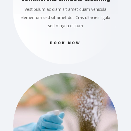
Vestibulum ac diam sit amet quam vehicula
elementum sed sit amet dui. Cras ultricies ligula
sed magna dictum
BOOK NOW