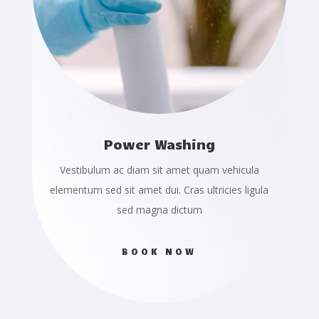
Power Washing
Vestibulum ac diam sit amet quam vehicula
elementum sed sit amet dui. Cras ultricies ligula
sed magna dictum
BOOK NOW