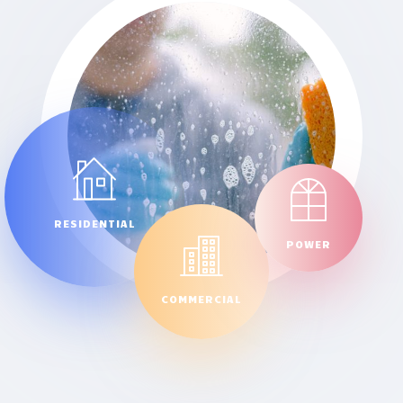
RESIDENTIAL
POWER
COMMERCIAL