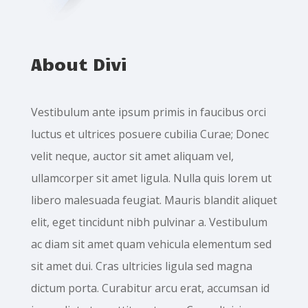
About Divi
Vestibulum ante ipsum primis in faucibus orci
luctus et ultrices posuere cubilia Curae; Donec
velit neque, auctor sit amet aliquam vel,
ullamcorper sit amet ligula. Nulla quis lorem ut
libero malesuada feugiat. Mauris blandit aliquet
elit, eget tincidunt nibh pulvinar a. Vestibulum
ac diam sit amet quam vehicula elementum sed
sit amet dui. Cras ultricies ligula sed magna
dictum porta. Curabitur arcu erat, accumsan id