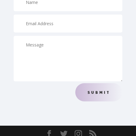
SUBMIT