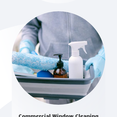
Commercial Window Cleaning