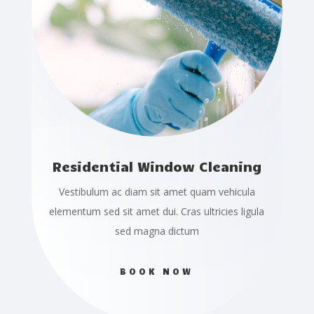
Residential Window Cleaning
Vestibulum ac diam sit amet quam vehicula
elementum sed sit amet dui. Cras ultricies ligula
sed magna dictum
BOOK NOW