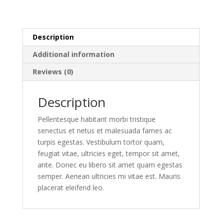
Description
Additional information
Reviews (0)
Description
Pellentesque habitant morbi tristique
senectus et netus et malesuada fames ac
turpis egestas. Vestibulum tortor quam,
feugiat vitae, ultricies eget, tempor sit amet,
ante. Donec eu libero sit amet quam egestas
semper. Aenean ultricies mi vitae est. Mauris
placerat eleifend leo.