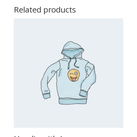
Related products